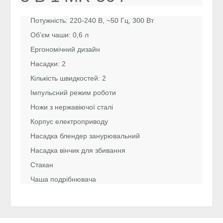
Потужність: 220-240 В, ~50 Гц, 300 Вт
Об’єм чаши: 0,6 л
Ергономічний дизайн
Насадки: 2
Кількість швидкостей: 2
Імпульсний режим роботи
Ножи з нержавіючої сталі
Корпус електроприводу
Насадка блендер занурювальний
Насадка вінчик для збивання
Стакан
Чаша подрібнювача