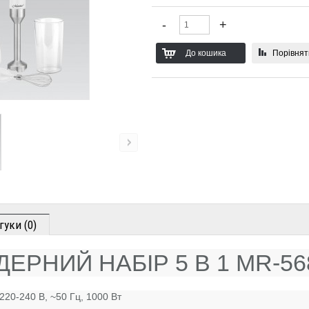
Порівнят
гуки (0)
ЕРНИЙ НАБІР 5 В 1 MR-56
 220-240 В, ~50 Гц, 1000 Вт